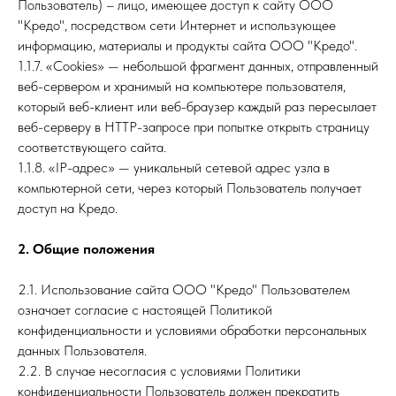
Пользователь) – лицо, имеющее доступ к сайту ООО
"Кредо", посредством сети Интернет и использующее
информацию, материалы и продукты сайта ООО "Кредо".
1.1.7. «Cookies» — небольшой фрагмент данных, отправленный
веб-сервером и хранимый на компьютере пользователя,
который веб-клиент или веб-браузер каждый раз пересылает
веб-серверу в HTTP-запросе при попытке открыть страницу
соответствующего сайта.
1.1.8. «IP-адрес» — уникальный сетевой адрес узла в
компьютерной сети, через который Пользователь получает
доступ на Кредо.
2. Общие положения
2.1. Использование сайта ООО "Кредо" Пользователем
означает согласие с настоящей Политикой
конфиденциальности и условиями обработки персональных
данных Пользователя.
2.2. В случае несогласия с условиями Политики
конфиденциальности Пользователь должен прекратить