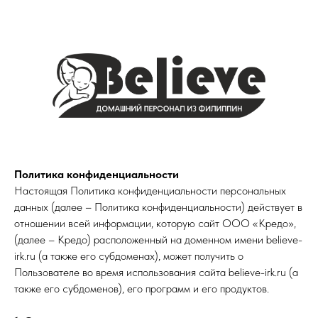
Политика конфиденциальности
Настоящая Политика конфиденциальности персональных
данных (далее – Политика конфиденциальности) действует в
отношении всей информации, которую сайт ООО «Кредо»,
(далее – Кредо) расположенный на доменном имени believe-
irk.ru (а также его субдоменах), может получить о
Пользователе во время использования сайта believe-irk.ru (а
также его субдоменов), его программ и его продуктов.