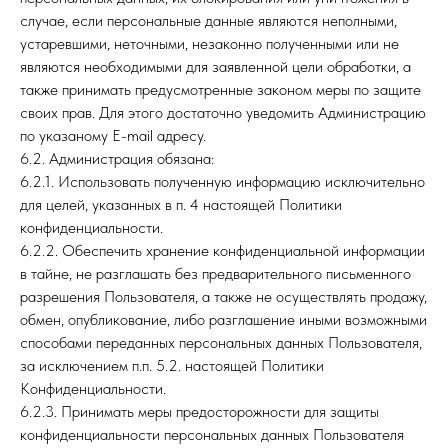
случае, если персональные данные являются неполными,
устаревшими, неточными, незаконно полученными или не
являются необходимыми для заявленной цели обработки, а
также принимать предусмотренные законом меры по защите
своих прав. Для этого достаточно уведомить Администрацию
по указаному E-mail адресу.
6.2. Администрация обязана:
6.2.1. Использовать полученную информацию исключительно
для целей, указанных в п. 4 настоящей Политики
конфиденциальности.
6.2.2. Обеспечить хранение конфиденциальной информации
в тайне, не разглашать без предварительного письменного
разрешения Пользователя, а также не осуществлять продажу,
обмен, опубликование, либо разглашение иными возможными
способами переданных персональных данных Пользователя,
за исключением п.п. 5.2. настоящей Политики
Конфиденциальности.
6.2.3. Принимать меры предосторожности для защиты
конфиденциальности персональных данных Пользователя