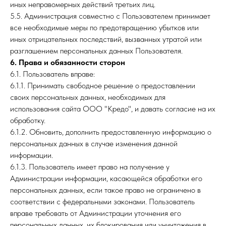
иных неправомерных действий третьих лиц.
5.5. Администрация совместно с Пользователем принимает
все необходимые меры по предотвращению убытков или
иных отрицательных последствий, вызванных утратой или
разглашением персональных данных Пользователя.
6. Права и обязанности сторон
6.1. Пользователь вправе:
6.1.1. Принимать свободное решение о предоставлении
своих персональных данных, необходимых для
использования сайта ООО "Кредо", и давать согласие на их
обработку.
6.1.2. Обновить, дополнить предоставленную информацию о
персональных данных в случае изменения данной
информации.
6.1.3. Пользователь имеет право на получение у
Администрации информации, касающейся обработки его
персональных данных, если такое право не ограничено в
соответствии с федеральными законами. Пользователь
вправе требовать от Администрации уточнения его
персональных данных, их блокирования или уничтожения в