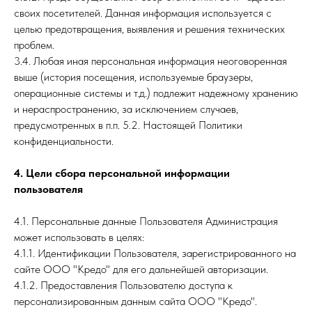
своих посетителей. Данная информация используется с
целью предотвращения, выявления и решения технических
проблем.
3.4. Любая иная персональная информация неоговоренная
выше (история посещения, используемые браузеры,
операционные системы и т.д.) подлежит надежному хранению
и нераспространению, за исключением случаев,
предусмотренных в п.п. 5.2. Настоящей Политики
конфиденциальности.
4. Цели сбора персональной информации
пользователя
4.1. Персональные данные Пользователя Администрация
может использовать в целях:
4.1.1. Идентификации Пользователя, зарегистрированного на
сайте ООО "Кредо" для его дальнейшей авторизации.
4.1.2. Предоставления Пользователю доступа к
персонализированным данным сайта ООО "Кредо".