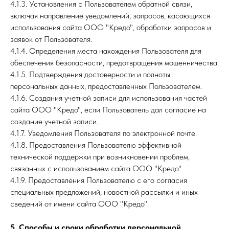
4.1.3. Установления с Пользователем обратной связи,
включая направление уведомлений, запросов, касающихся
использования сайта ООО "Кредо", обработки запросов и
заявок от Пользователя.
4.1.4. Определения места нахождения Пользователя для
обеспечения безопасности, предотвращения мошенничества.
4.1.5. Подтверждения достоверности и полноты
персональных данных, предоставленных Пользователем.
4.1.6. Создания учетной записи для использования частей
сайта ООО "Кредо", если Пользователь дал согласие на
создание учетной записи.
4.1.7. Уведомления Пользователя по электронной почте.
4.1.8. Предоставления Пользователю эффективной
технической поддержки при возникновении проблем,
связанных с использованием сайта ООО "Кредо".
4.1.9. Предоставления Пользователю с его согласия
специальных предложений, новостной рассылки и иных
сведений от имени сайта ООО "Кредо".
5. Способы и сроки обработки персональной