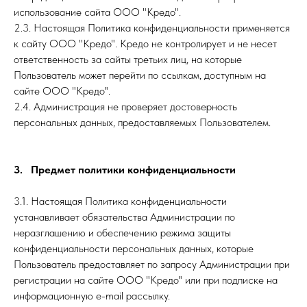
использование сайта ООО "Кредо".
2.3. Настоящая Политика конфиденциальности применяется
к сайту ООО "Кредо". Кредо не контролирует и не несет
ответственность за сайты третьих лиц, на которые
Пользователь может перейти по ссылкам, доступным на
сайте ООО "Кредо".
2.4. Администрация не проверяет достоверность
персональных данных, предоставляемых Пользователем.
3. Предмет политики конфиденциальности
3.1. Настоящая Политика конфиденциальности
устанавливает обязательства Администрации по
неразглашению и обеспечению режима защиты
конфиденциальности персональных данных, которые
Пользователь предоставляет по запросу Администрации при
регистрации на сайте ООО "Кредо" или при подписке на
информационную e-mail рассылку.