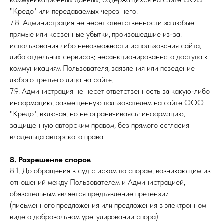
"Кредо" или передаваемых через него.
7.8. Администрация не несет ответственности за любые
прямые или косвенные убытки, произошедшие из-за:
использования либо невозможности использования сайта,
либо отдельных сервисов; несанкционированного доступа к
коммуникациям Пользователя; заявления или поведение
любого третьего лица на сайте.
7.9. Администрация не несет ответственность за какую-либо
информацию, размещенную пользователем на сайте ООО
"Кредо", включая, но не ограничиваясь: информацию,
защищенную авторским правом, без прямого согласия
владельца авторского права.
8. Разрешение споров
8.1. До обращения в суд с иском по спорам, возникающим из
отношений между Пользователем и Администрацией,
обязательным является предъявление претензии
(письменного предложения или предложения в электронном
виде о добровольном урегулировании спора).