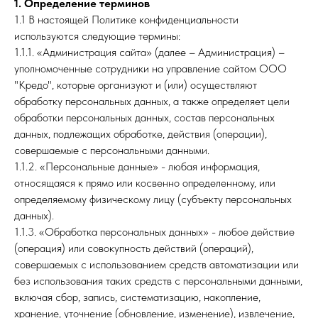
1. Определение терминов
1.1 В настоящей Политике конфиденциальности
используются следующие термины:
1.1.1. «Администрация сайта» (далее – Администрация) –
уполномоченные сотрудники на управление сайтом ООО
"Кредо", которые организуют и (или) осуществляют
обработку персональных данных, а также определяет цели
обработки персональных данных, состав персональных
данных, подлежащих обработке, действия (операции),
совершаемые с персональными данными.
1.1.2. «Персональные данные» - любая информация,
относящаяся к прямо или косвенно определенному, или
определяемому физическому лицу (субъекту персональных
данных).
1.1.3. «Обработка персональных данных» - любое действие
(операция) или совокупность действий (операций),
совершаемых с использованием средств автоматизации или
без использования таких средств с персональными данными,
включая сбор, запись, систематизацию, накопление,
хранение, уточнение (обновление, изменение), извлечение,