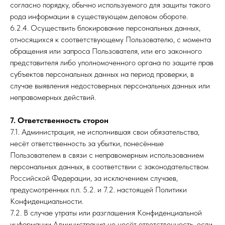
согласно порядку, обычно используемого для защиты такого
рода информации в существующем деловом обороте.
6.2.4. Осуществить блокирование персональных данных,
относящихся к соответствующему Пользователю, с момента
обращения или запроса Пользователя, или его законного
представителя либо уполномоченного органа по защите прав
субъектов персональных данных на период проверки, в
случае выявления недостоверных персональных данных или
неправомерных действий.
7. Ответственность сторон
7.1. Администрация, не исполнившая свои обязательства,
несёт ответственность за убытки, понесённые
Пользователем в связи с неправомерным использованием
персональных данных, в соответствии с законодательством
Российской Федерации, за исключением случаев,
предусмотренных п.п. 5.2. и 7.2. настоящей Политики
Конфиденциальности.
7.2. В случае утраты или разглашения Конфиденциальной
информации Администрация не несёт ответственность, если