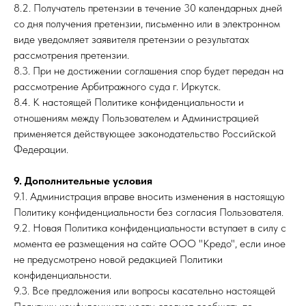
8.2. Получатель претензии в течение 30 календарных дней
со дня получения претензии, письменно или в электронном
виде уведомляет заявителя претензии о результатах
рассмотрения претензии.
8.3. При не достижении соглашения спор будет передан на
рассмотрение Арбитражного суда г. Иркутск.
8.4. К настоящей Политике конфиденциальности и
отношениям между Пользователем и Администрацией
применяется действующее законодательство Российской
Федерации.
9. Дополнительные условия
9.1. Администрация вправе вносить изменения в настоящую
Политику конфиденциальности без согласия Пользователя.
9.2. Новая Политика конфиденциальности вступает в силу с
момента ее размещения на сайте ООО "Кредо", если иное
не предусмотрено новой редакцией Политики
конфиденциальности.
9.3. Все предложения или вопросы касательно настоящей