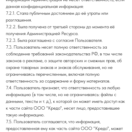
данная конфиденциальная информация:
7.2.1. Стала публичным достоянием до её утраты или
разглашения.
7.2.2. Была получена от третьей стороны до момента её
получения Администрацией Ресурса.
7.2.3. Была разглашена с согласия Пользователя.
7.3. Пользователь несет полную ответственность за
соблюдение требований законодательства РФ, в том числе
законов о рекламе, о защите авторских и смежных прав, об
охране товарных знаков и знаков обслуживания, но не
ограничиваясь перечисленным, включая полную
ответственность за содержание и форму материалов.
7.4. Пользователь признает, что ответственность за любую
информацию (в том числе, но не ограничиваясь: файлы с
данными, тексты и т. д.), к которой он может иметь доступ как
к части сайта ООО "Кредо", несет лицо, предоставившее
такую информацию.
7.5. Пользователь соглашается, что информация,
предоставленная ему как часть сайта ООО "Кредо", может