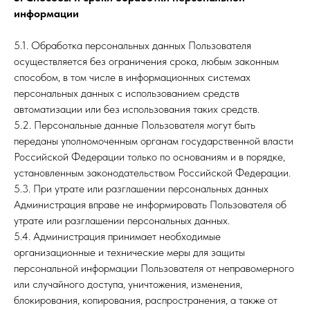
информации
5.1. Обработка персональных данных Пользователя
осуществляется без ограничения срока, любым законным
способом, в том числе в информационных системах
персональных данных с использованием средств
автоматизации или без использования таких средств.
5.2. Персональные данные Пользователя могут быть
переданы уполномоченным органам государственной власти
Российской Федерации только по основаниям и в порядке,
установленным законодательством Российской Федерации.
5.3. При утрате или разглашении персональных данных
Администрация вправе не информировать Пользователя об
утрате или разглашении персональных данных.
5.4. Администрация принимает необходимые
организационные и технические меры для защиты
персональной информации Пользователя от неправомерного
или случайного доступа, уничтожения, изменения,
блокирования, копирования, распространения, а также от